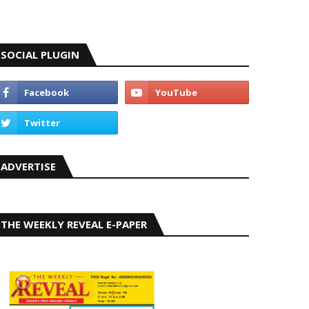
SOCIAL PLUGIN
ADVERTISE
THE WEEKLY REVEAL E-PAPER