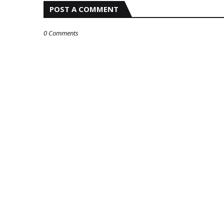
POST A COMMENT
0 Comments